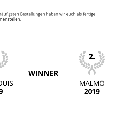
ufigsten Bestellungen haben wir euch als fertige
menstellen.