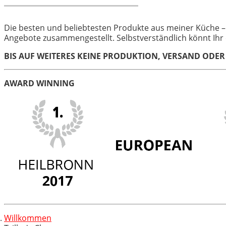
Die besten und beliebtesten Produkte aus meiner Küche – 
Angebote zusammengestellt. Selbstverständlich könnt Ihr 
BIS AUF WEITERES KEINE PRODUKTION, VERSAND ODE
AWARD WINNING
Willkommen