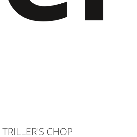
TRILLER'S CHOP