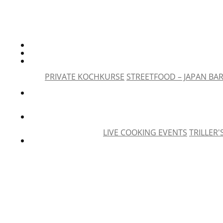
PRIVATE KOCHKURSE
STREETFOOD – JAPAN BA
LIVE COOKING EVENTS
TRILLER