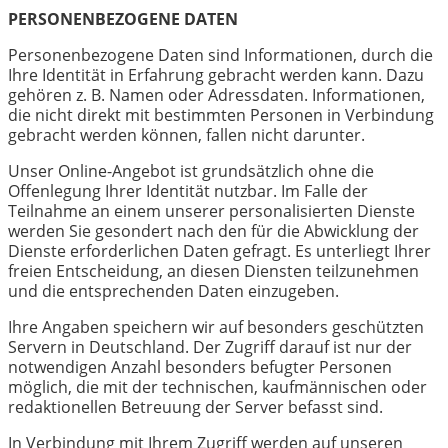
PERSONENBEZOGENE DATEN
Personenbezogene Daten sind Informationen, durch die
Ihre Identität in Erfahrung gebracht werden kann. Dazu
gehören z. B. Namen oder Adressdaten. Informationen,
die nicht direkt mit bestimmten Personen in Verbindung
gebracht werden können, fallen nicht darunter.
Unser Online-Angebot ist grundsätzlich ohne die
Offenlegung Ihrer Identität nutzbar. Im Falle der
Teilnahme an einem unserer personalisierten Dienste
werden Sie gesondert nach den für die Abwicklung der
Dienste erforderlichen Daten gefragt. Es unterliegt Ihrer
freien Entscheidung, an diesen Diensten teilzunehmen
und die entsprechenden Daten einzugeben.
Ihre Angaben speichern wir auf besonders geschützten
Servern in Deutschland. Der Zugriff darauf ist nur der
notwendigen Anzahl besonders befugter Personen
möglich, die mit der technischen, kaufmännischen oder
redaktionellen Betreuung der Server befasst sind.
In Verbindung mit Ihrem Zugriff werden auf unseren