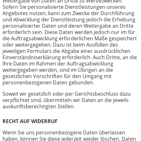
Weitergabe von Daten an Dritte zu Werbezwecken.
Sofern Sie personalisierte Dienstleistungen unseres
Angebotes nutzen, kann zum Zwecke der Durchführung
und Abwicklung der Dienstleistung jedoch die Erhebung
personalisierter Daten und deren Weitergabe an Dritte
erforderlich sein. Diese Daten werden jedoch nur im für
die Auftragsabwicklung erforderlichen Maße gespeichert
oder weitergegeben. Dazu ist beim Ausfüllen des
jeweiligen Formulars die Abgabe einer ausdrücklichen
Einverständniserklärung erforderlich. Auch Dritte, an die
Ihre Daten im Rahmen der Auftragsabwicklung
weitergegeben werden, sind im Übrigen an die
gesetzlichen Vorschriften für den Umgang mit
personenbezogenen Daten gebunden.
Soweit wir gesetzlich oder per Gerichtsbeschluss dazu
verpflichtet sind, übermitteln wir Daten an die jeweils
auskunftsberechtigten Stellen.
RECHT AUF WIDERRUF
Wenn Sie uns personenbezogene Daten überlassen
haben, können Sie diese jederzeit wieder löschen. Daten