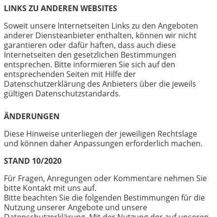
LINKS ZU ANDEREN WEBSITES
Soweit unsere Internetseiten Links zu den Angeboten
anderer Diensteanbieter enthalten, können wir nicht
garantieren oder dafür haften, dass auch diese
Internetseiten den gesetzlichen Bestimmungen
entsprechen. Bitte informieren Sie sich auf den
entsprechenden Seiten mit Hilfe der
Datenschutzerklärung des Anbieters über die jeweils
gültigen Datenschutzstandards.
ÄNDERUNGEN
Diese Hinweise unterliegen der jeweiligen Rechtslage
und können daher Anpassungen erforderlich machen.
STAND 10/2020
Für Fragen, Anregungen oder Kommentare nehmen Sie
bitte Kontakt mit uns auf.
Bitte beachten Sie die folgenden Bestimmungen für die
Nutzung unserer Angebote und unsere
Datenschutzerklärung. Mit der Nutzung der auf unseren