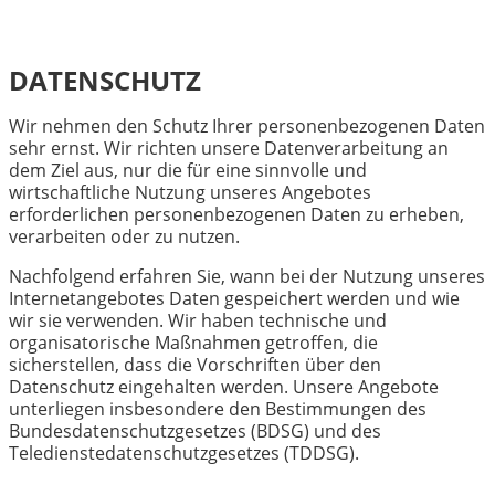
DATENSCHUTZ
Wir nehmen den Schutz Ihrer personenbezogenen Daten
sehr ernst. Wir richten unsere Datenverarbeitung an
dem Ziel aus, nur die für eine sinnvolle und
wirtschaftliche Nutzung unseres Angebotes
erforderlichen personenbezogenen Daten zu erheben,
verarbeiten oder zu nutzen.
Nachfolgend erfahren Sie, wann bei der Nutzung unseres
Internetangebotes Daten gespeichert werden und wie
wir sie verwenden. Wir haben technische und
organisatorische Maßnahmen getroffen, die
sicherstellen, dass die Vorschriften über den
Datenschutz eingehalten werden. Unsere Angebote
unterliegen insbesondere den Bestimmungen des
Bundesdatenschutzgesetzes (BDSG) und des
Teledienstedatenschutzgesetzes (TDDSG).