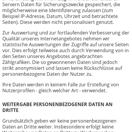
Servern Daten für Sicherungszwecke gespeichert, die
möglicherweise eine Identifizierung zulassen (zum
Beispiel IP-Adresse, Datum, Uhrzeit und betrachtete
Seiten). Diese werden nicht personalisiert genutzt.
Zur Auswertung und zur fortlaufenden Verbesserung der
Qualität unseres Internetangebotes nehmen wir
statistische Auswertungen der Zugriffe auf unsere Seiten
vor. Dies erfolgt teilweise auch durch Verwendung von in
den Seiten unseres Angebotes angebrachten
Zählgrafiken. Die so gewonnenen Daten sind jedoch
strikt anonymisiert und lassen keine Rückschlüsse auf
personenbezogene Daten der Nutzer zu.
Ihre Daten werden in keinem Falle zur Erstellung von
Nutzerprofilen - gleich welcher Art - verwendet.
WEITERGABE PERSONENBEZOGENER DATEN AN
DRITTE
Grundsätzlich geben wir keine personenbezogenen
Daten an Dritte weiter. Insbesondere erfolgt keine