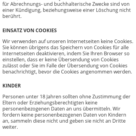
für Abrechnungs- und buchhalterische Zwecke sind von
einer Kündigung, beziehungsweise einer Löschung nicht
berührt.
EINSATZ VON COOKIES
Wir verwenden auf unseren Internetseiten keine Cookies.
Sie können übrigens das Speichern von Cookies für alle
Internetseiten deaktivieren, indem Sie Ihren Browser so
einstellen, dass er keine Übersendung von Cookies
zulässt oder Sie im Falle der Übersendung von Cookies
benachrichtigt, bevor die Cookies angenommen werden.
KINDER
Personen unter 18 Jahren sollten ohne Zustimmung der
Eltern oder Erziehungsberechtigten keine
personenbezogenen Daten an uns übermitteln. Wir
fordern keine personenbezogenen Daten von Kindern
an, sammeln diese nicht und geben sie nicht an Dritte
weiter.